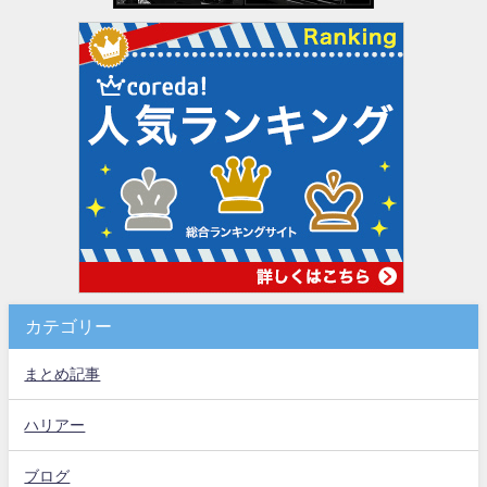
カテゴリー
まとめ記事
ハリアー
ブログ