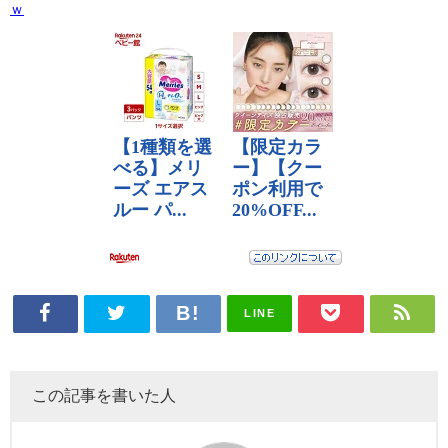
ｗ
LINE
この記事を書いた人