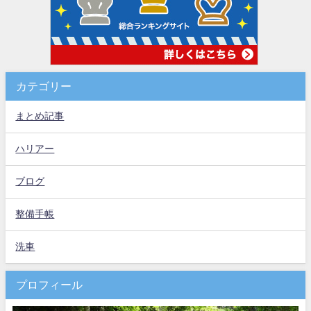
カテゴリー
まとめ記事
ハリアー
ブログ
整備手帳
洗車
プロフィール