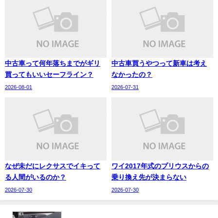
中古車って何年落ちまでがギリ
中古車買うやつって新車は考え
買ってもいいセーフライン？
なかったの？
2026-08-01
2026-07-31
なぜ未だにレクサスでイキって
ワイ2017年式のプリウスからの
る人間がいるのか？
乗り換え先が決まらない
2026-07-30
2026-07-30