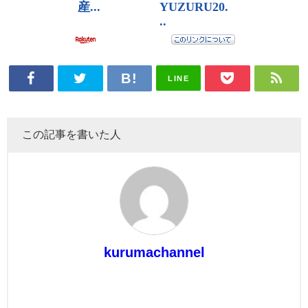
LINE
この記事を書いた人
kurumachannel