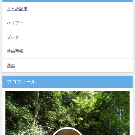
まとめ記事
ハリアー
ブログ
整備手帳
洗車
プロフィール