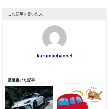
この記事を書いた人
kurumachannel
最近書いた記事