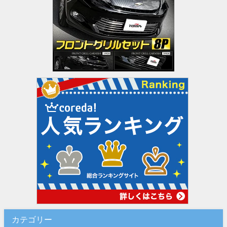
カテゴリー