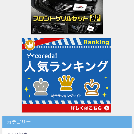
カテゴリー