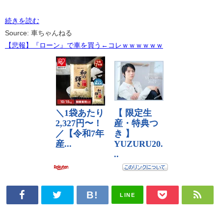
続きを読む
Source: 車ちゃんねる
【悲報】『ローン』で車を買う←コレｗｗｗｗｗｗ
LINE