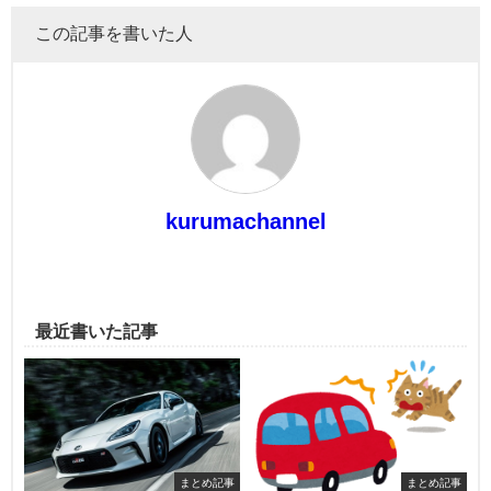
この記事を書いた人
kurumachannel
最近書いた記事
まとめ記事
まとめ記事