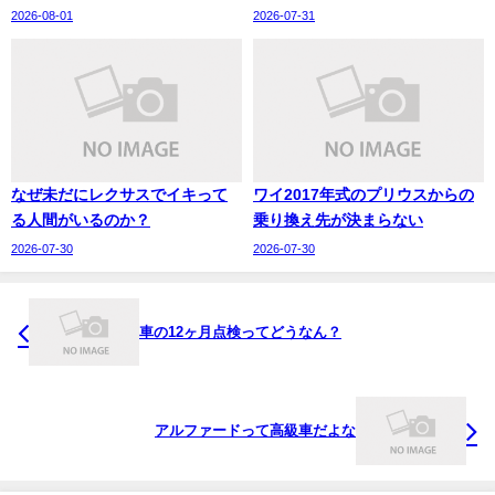
2026-08-01
2026-07-31
なぜ未だにレクサスでイキって
ワイ2017年式のプリウスからの
る人間がいるのか？
乗り換え先が決まらない
2026-07-30
2026-07-30
車の12ヶ月点検ってどうなん？
アルファードって高級車だよな