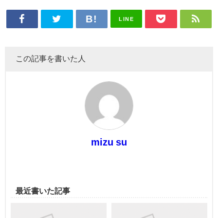
LINE
この記事を書いた人
mizu su
最近書いた記事