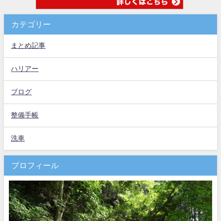
カテゴリー
まとめ記事
ハリアー
ブログ
整備手帳
洗車
プロフィール