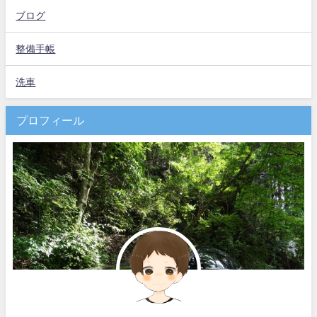
ブログ
整備手帳
洗車
プロフィール