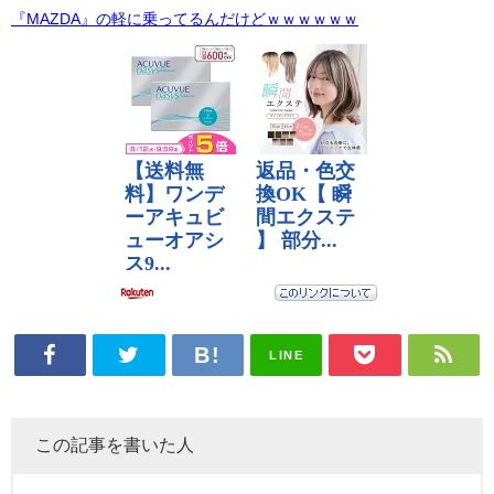
『MAZDA』の軽に乗ってるんだけどｗｗｗｗｗｗ
LINE
この記事を書いた人