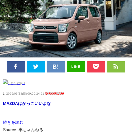
LINE
1:
2025/03/23(日) 09:29:24.51
ID:FKHRIiAF0
MAZDAはかっこいいよな
続きを読む
Source: 車ちゃんねる