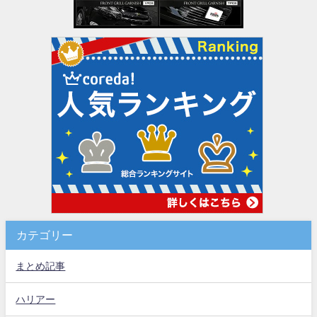
カテゴリー
まとめ記事
ハリアー