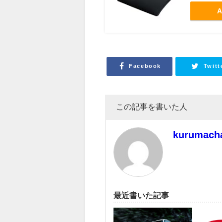
A
Facebook
Twitt
この記事を書いた人
kurumach
最近書いた記事