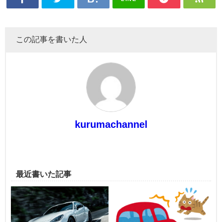
この記事を書いた人
kurumachannel
最近書いた記事