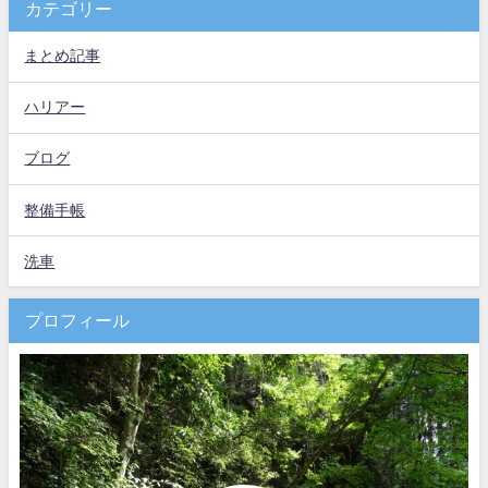
カテゴリー
まとめ記事
ハリアー
ブログ
整備手帳
洗車
プロフィール