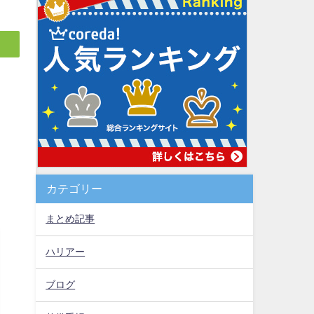
カテゴリー
まとめ記事
ハリアー
ブログ