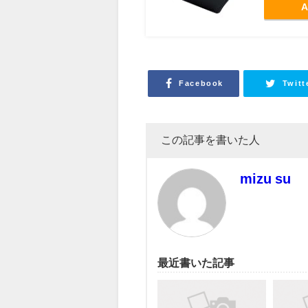
A
Facebook
Twitt
この記事を書いた人
mizu su
最近書いた記事