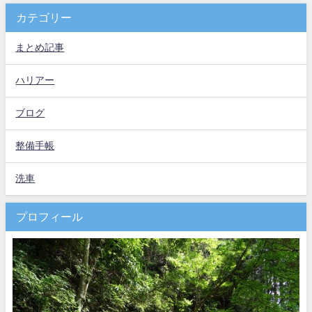
カテゴリー
まとめ記事
ハリアー
ブログ
整備手帳
洗車
プロフィール