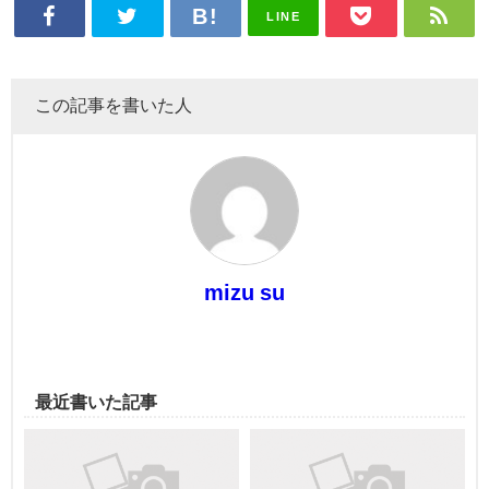
LINE
この記事を書いた人
mizu su
最近書いた記事