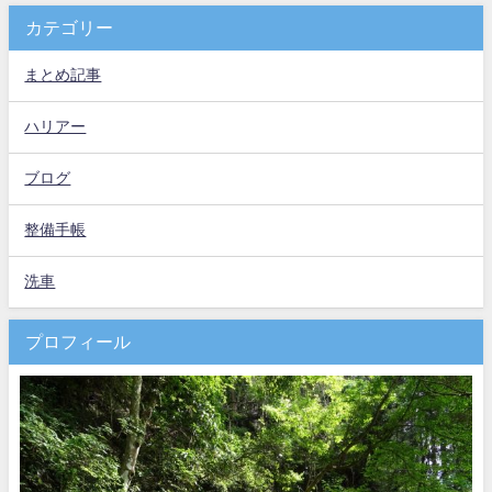
カテゴリー
まとめ記事
ハリアー
ブログ
整備手帳
洗車
プロフィール