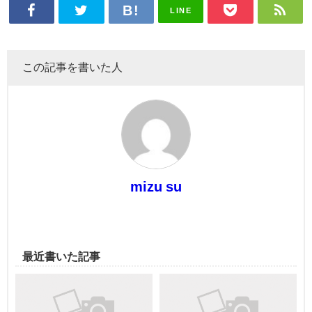
LINE
この記事を書いた人
mizu su
最近書いた記事