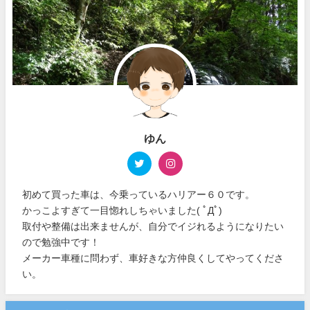
ゆん
初めて買った車は、今乗っているハリアー６０です。
かっこよすぎて一目惚れしちゃいました( ﾟДﾟ)
取付や整備は出来ませんが、自分でイジれるようになりたい
ので勉強中です！
メーカー車種に問わず、車好きな方仲良くしてやってくださ
い。