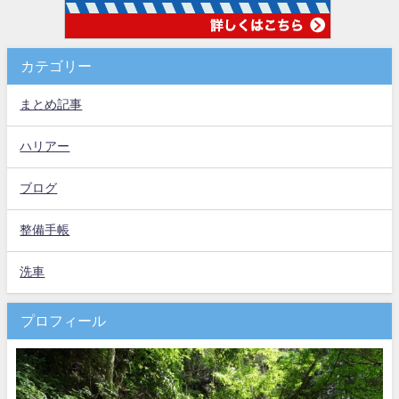
カテゴリー
まとめ記事
ハリアー
ブログ
整備手帳
洗車
プロフィール