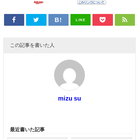
LINE
この記事を書いた人
mizu su
最近書いた記事