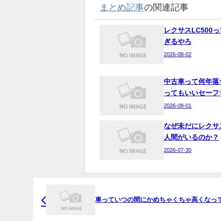
まとめ記事
の関連記事
レクサスLC500
ぎるやろ
2026-08-02
中古車って何年落
ってもいいセーフ
2026-08-01
なぜ未だにレクサ
人間がいるのか？
2026-07-30
車っていつの間にかめちゃくちゃ高くなっ