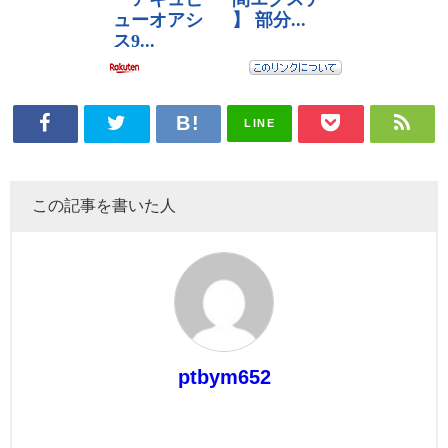
LINE
この記事を書いた人
ptbym652