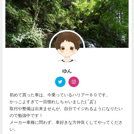
ゆん
初めて買った車は、今乗っているハリアー６０です。
かっこよすぎて一目惚れしちゃいました( ﾟДﾟ)
取付や整備は出来ませんが、自分でイジれるようになりたい
ので勉強中です！
メーカー車種に問わず、車好きな方仲良くしてやってくださ
い。