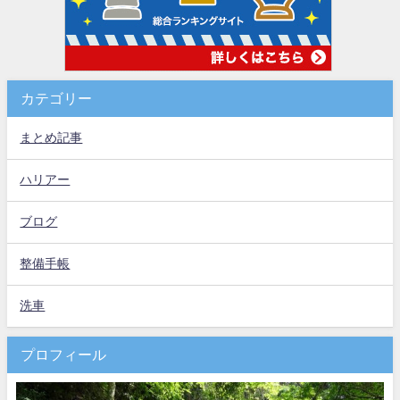
カテゴリー
まとめ記事
ハリアー
ブログ
整備手帳
洗車
プロフィール