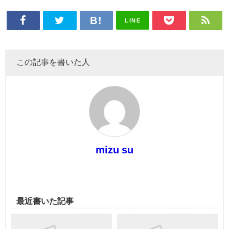
LINE
この記事を書いた人
mizu su
最近書いた記事