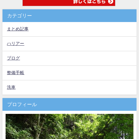
カテゴリー
まとめ記事
ハリアー
ブログ
整備手帳
洗車
プロフィール