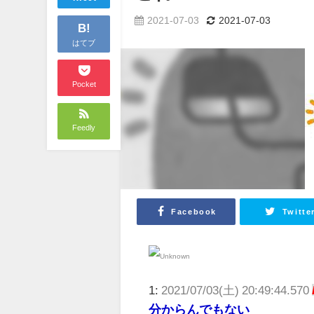
2021-07-03
2021-07-03
B!
はてブ
Pocket
Feedly
Facebook
Twitte
1:
2021/07/03(土) 20:49:44.570
分からんでもない