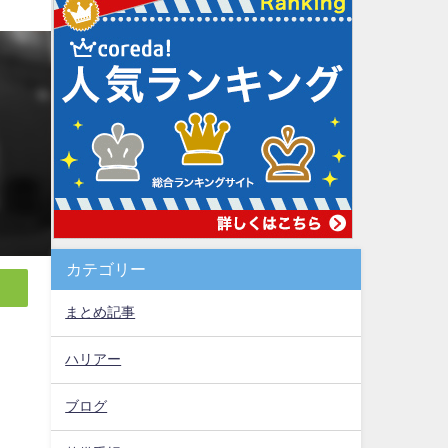
カテゴリー
まとめ記事
ハリアー
ブログ