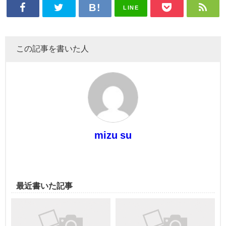
LINE
この記事を書いた人
mizu su
最近書いた記事