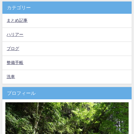
カテゴリー
まとめ記事
ハリアー
ブログ
整備手帳
洗車
プロフィール