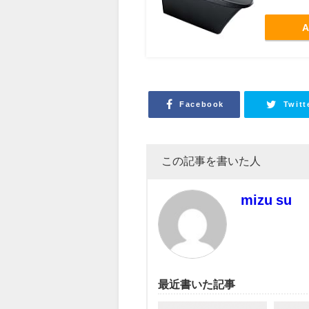
A
Facebook
Twitt
この記事を書いた人
mizu su
最近書いた記事