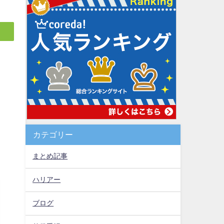
カテゴリー
まとめ記事
ハリアー
ブログ