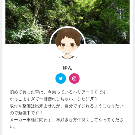
ゆん
初めて買った車は、今乗っているハリアー６０です。
かっこよすぎて一目惚れしちゃいました( ﾟДﾟ)
取付や整備は出来ませんが、自分でイジれるようになりたい
ので勉強中です！
メーカー車種に問わず、車好きな方仲良くしてやってくださ
い。