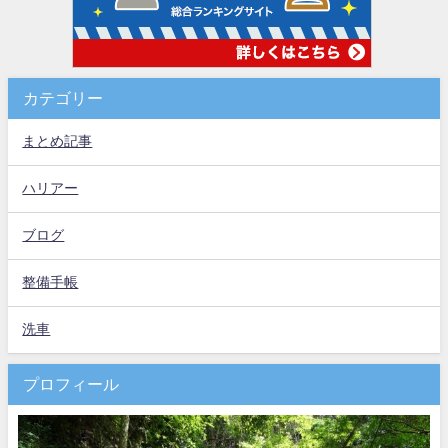
カテゴリー
まとめ記事
ハリアー
ブログ
整備手帳
洗車
プロフィール