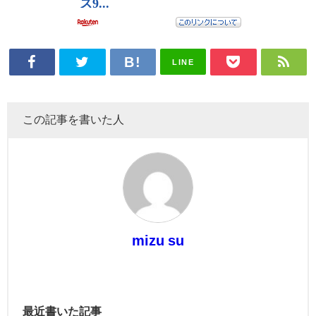
LINE
この記事を書いた人
mizu su
最近書いた記事