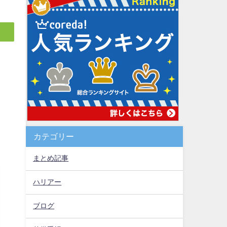
カテゴリー
まとめ記事
ハリアー
ブログ