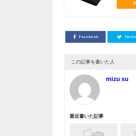
A
Facebook
Twitt
この記事を書いた人
mizu su
最近書いた記事