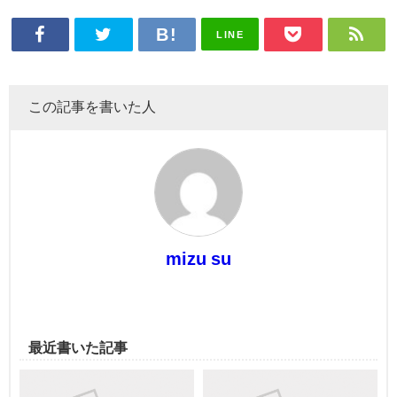
LINE
この記事を書いた人
mizu su
最近書いた記事