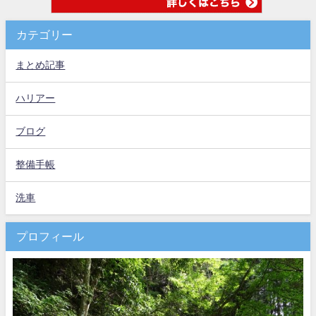
カテゴリー
まとめ記事
ハリアー
ブログ
整備手帳
洗車
プロフィール