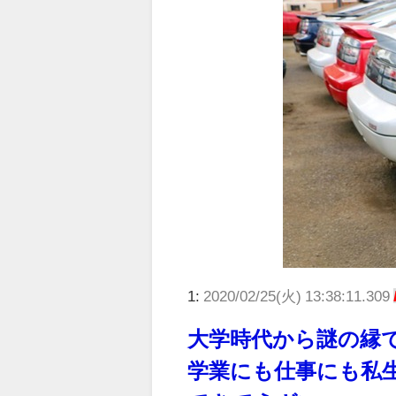
1:
2020/02/25(火) 13:38:11.309
大学時代から謎の縁
学業にも仕事にも私