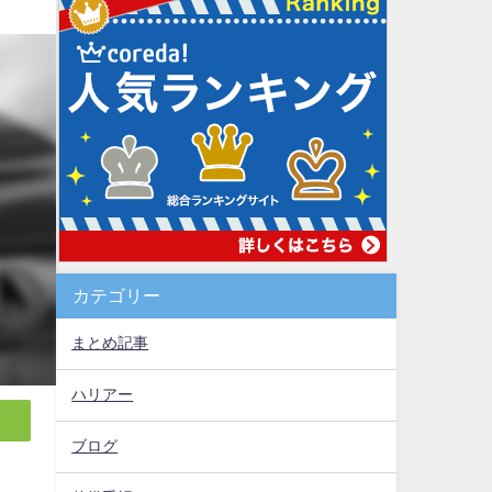
カテゴリー
まとめ記事
ハリアー
ブログ