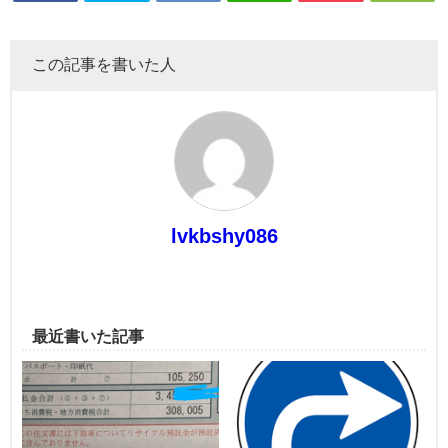
この記事を書いた人
lvkbshy086
最近書いた記事