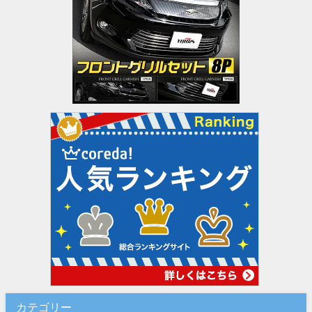
カテゴリー