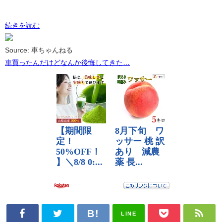
続きを読む
Source: 車ちゃんねる
車買ったんだけどなんか後悔してきた…
LINE