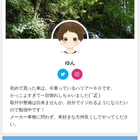
ゆん
初めて買った車は、今乗っているハリアー６０です。
かっこよすぎて一目惚れしちゃいました( ﾟДﾟ)
取付や整備は出来ませんが、自分でイジれるようになりたい
ので勉強中です！
メーカー車種に問わず、車好きな方仲良くしてやってくださ
い。