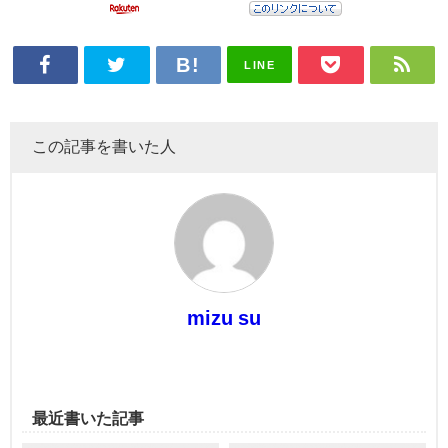
LINE
この記事を書いた人
mizu su
最近書いた記事