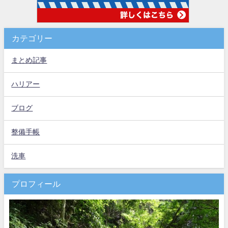
カテゴリー
まとめ記事
ハリアー
ブログ
整備手帳
洗車
プロフィール