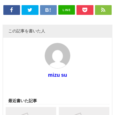
LINE
この記事を書いた人
mizu su
最近書いた記事