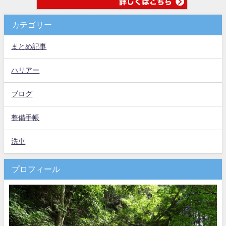
カテゴリー
まとめ記事
ハリアー
ブログ
整備手帳
洗車
プロフィール