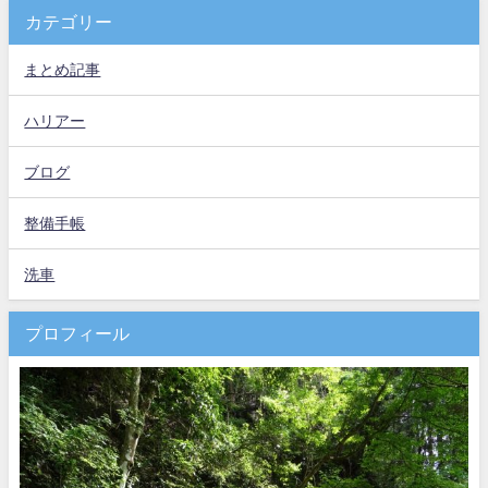
カテゴリー
まとめ記事
ハリアー
ブログ
整備手帳
洗車
プロフィール