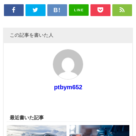
LINE
この記事を書いた人
ptbym652
最近書いた記事