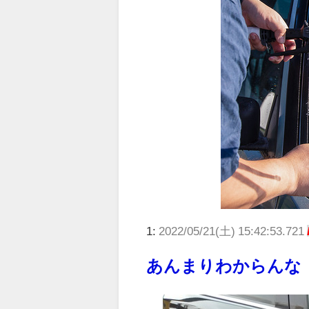
1:
2022/05/21(土) 15:42:53.721
あんまりわからんな