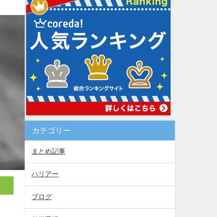
カテゴリー
まとめ記事
ハリアー
ブログ