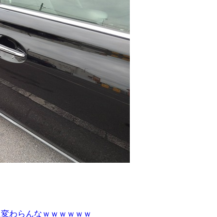
に変わらんなｗｗｗｗｗｗ