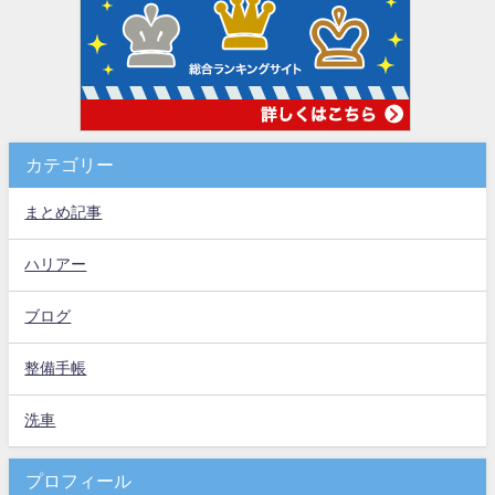
カテゴリー
まとめ記事
ハリアー
ブログ
整備手帳
洗車
プロフィール