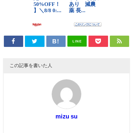
LINE
この記事を書いた人
mizu su