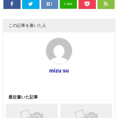
LINE
この記事を書いた人
mizu su
最近書いた記事