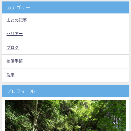
カテゴリー
まとめ記事
ハリアー
ブログ
整備手帳
洗車
プロフィール