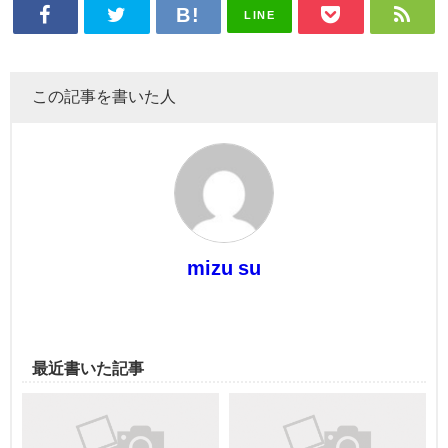
LINE
この記事を書いた人
mizu su
最近書いた記事