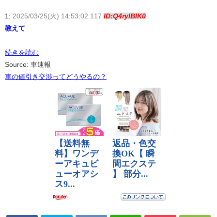
1:
2025/03/25(火) 14:53:02.117
ID:Q4rylBlK0
教えて
続きを読む
Source: 車速報
車の値引き交渉ってどうやるの？