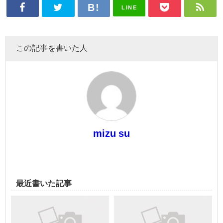
LINE
この記事を書いた人
mizu su
最近書いた記事