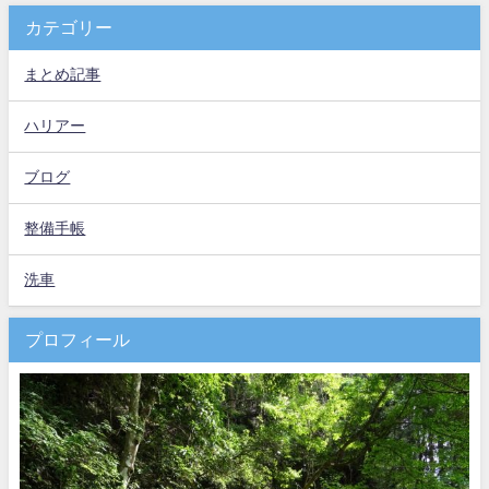
カテゴリー
まとめ記事
ハリアー
ブログ
整備手帳
洗車
プロフィール