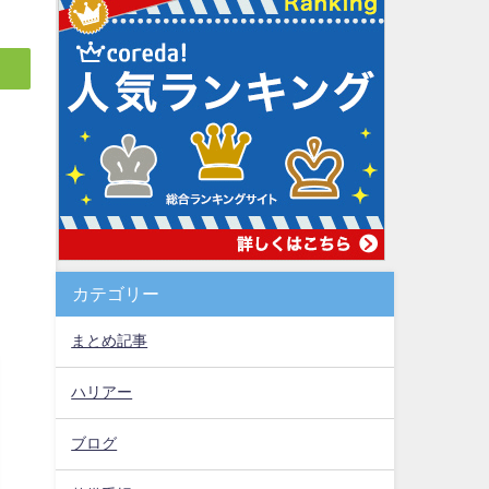
カテゴリー
まとめ記事
ハリアー
ブログ