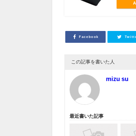
A
Facebook
Twitt
この記事を書いた人
mizu su
最近書いた記事