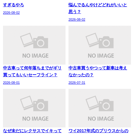
すぎるやろ
悩んでるんやけどどれがいいと
思う？
2026-08-02
2026-08-02
中古車って何年落ちまでがギリ
中古車買うやつって新車は考え
買ってもいいセーフライン？
なかったの？
2026-08-01
2026-07-31
なぜ未だにレクサスでイキって
ワイ2017年式のプリウスからの