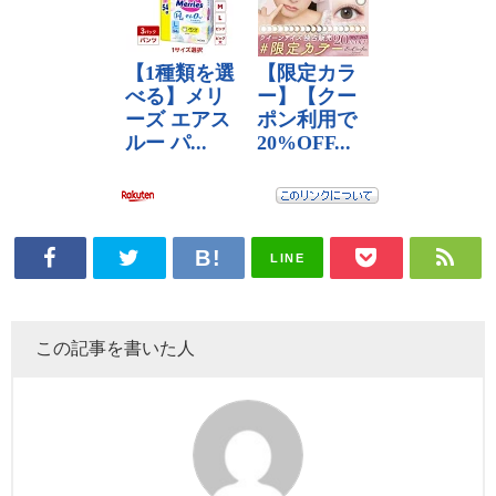
LINE
この記事を書いた人