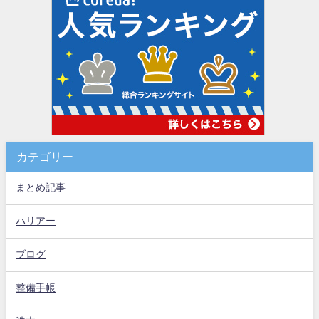
カテゴリー
まとめ記事
ハリアー
ブログ
整備手帳