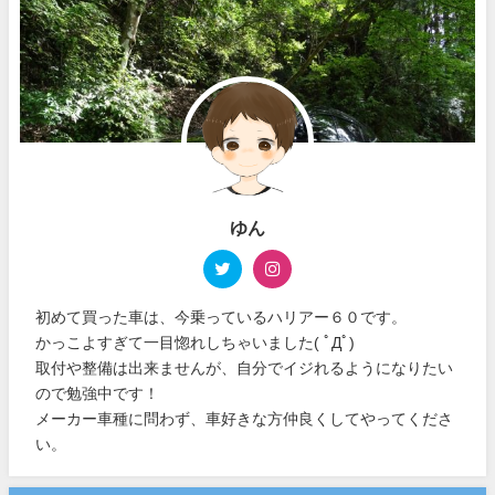
ゆん
初めて買った車は、今乗っているハリアー６０です。
かっこよすぎて一目惚れしちゃいました( ﾟДﾟ)
取付や整備は出来ませんが、自分でイジれるようになりたい
ので勉強中です！
メーカー車種に問わず、車好きな方仲良くしてやってくださ
い。