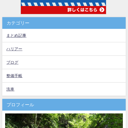
カテゴリー
まとめ記事
ハリアー
ブログ
整備手帳
洗車
プロフィール