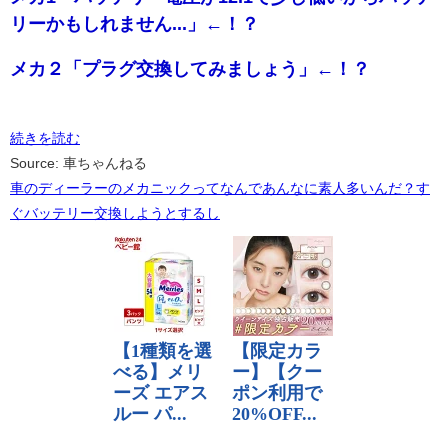
リーかもしれません...」←！？
メカ２「プラグ交換してみましょう」←！？
続きを読む
Source: 車ちゃんねる
車のディーラーのメカニックってなんであんなに素人多いんだ？す
ぐバッテリー交換しようとするし