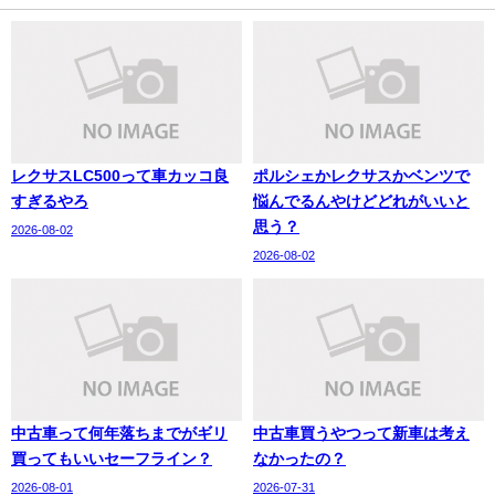
レクサスLC500って車カッコ良
ポルシェかレクサスかベンツで
すぎるやろ
悩んでるんやけどどれがいいと
思う？
2026-08-02
2026-08-02
中古車って何年落ちまでがギリ
中古車買うやつって新車は考え
買ってもいいセーフライン？
なかったの？
2026-08-01
2026-07-31