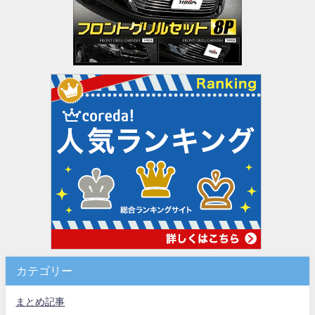
カテゴリー
まとめ記事