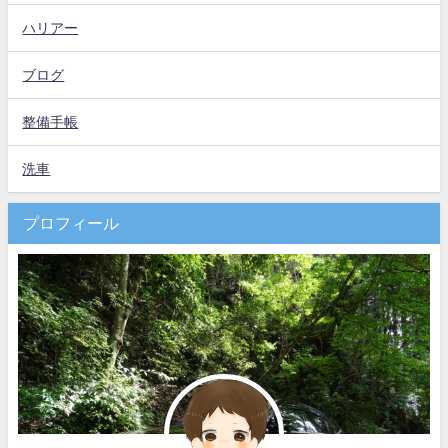
ハリアー
ブログ
整備手帳
洗車
プロフィール