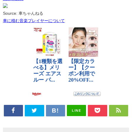
Source: 車ちゃんねる
車に積む音楽プレイヤーについて
LINE