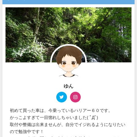
ゆん
初めて買った車は、今乗っているハリアー６０です。
かっこよすぎて一目惚れしちゃいました( ﾟДﾟ)
取付や整備は出来ませんが、自分でイジれるようになりたい
ので勉強中です！