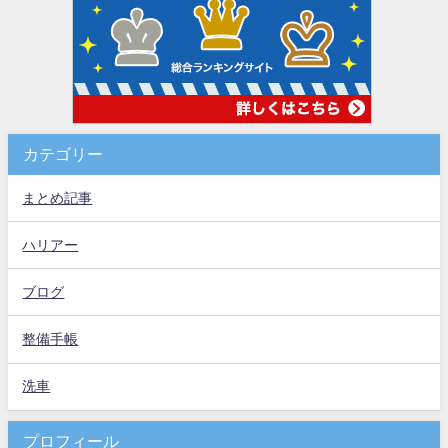
カテゴリー
まとめ記事
ハリアー
ブログ
整備手帳
洗車
プロフィール