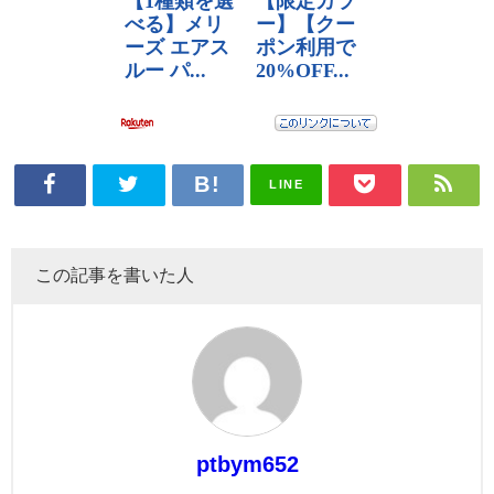
LINE
この記事を書いた人
ptbym652