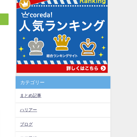
カテゴリー
まとめ記事
ハリアー
ブログ