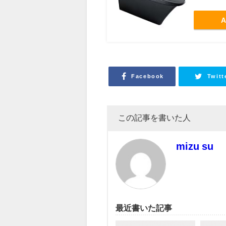
A
Facebook
Twitt
この記事を書いた人
mizu su
最近書いた記事