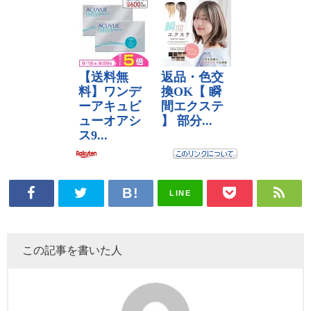
LINE
この記事を書いた人