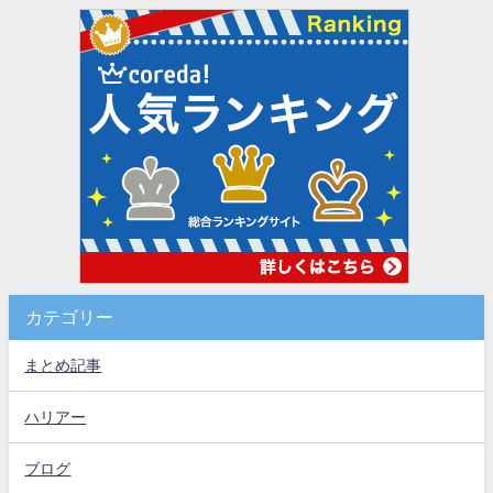
カテゴリー
まとめ記事
ハリアー
ブログ