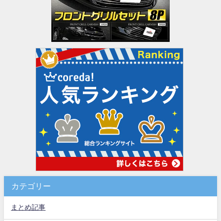
カテゴリー
まとめ記事