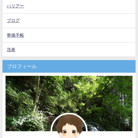
ハリアー
ブログ
整備手帳
洗車
プロフィール