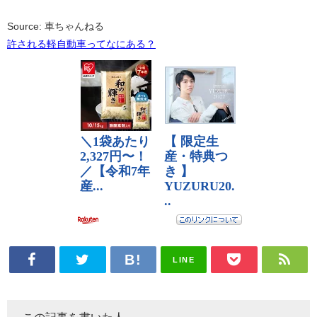
Source: 車ちゃんねる
許される軽自動車ってなにある？
LINE