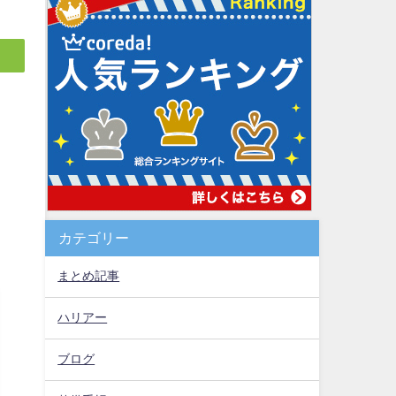
カテゴリー
まとめ記事
ハリアー
ブログ