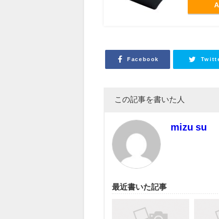
A
Facebook
Twitt
この記事を書いた人
mizu su
最近書いた記事