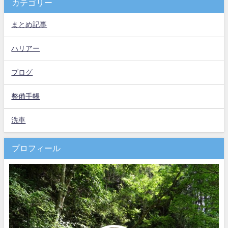
カテゴリー
まとめ記事
ハリアー
ブログ
整備手帳
洗車
プロフィール