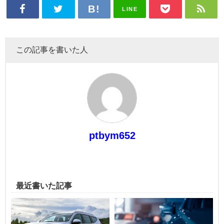
LINE
この記事を書いた人
ptbym652
最近書いた記事