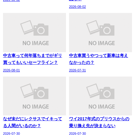
2026-08-02
中古車って何年落ちまでがギリ
中古車買うやつって新車は考え
買ってもいいセーフライン？
なかったの？
2026-08-01
2026-07-31
なぜ未だにレクサスでイキって
ワイ2017年式のプリウスからの
る人間がいるのか？
乗り換え先が決まらない
2026-07-30
2026-07-30