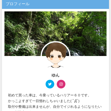
プロフィール
ゆん
初めて買った車は、今乗っているハリアー６０です。
かっこよすぎて一目惚れしちゃいました( ﾟДﾟ)
取付や整備は出来ませんが、自分でイジれるようになりたい