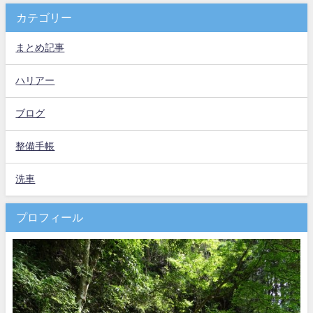
カテゴリー
まとめ記事
ハリアー
ブログ
整備手帳
洗車
プロフィール