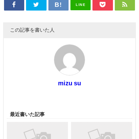
LINE
この記事を書いた人
mizu su
最近書いた記事