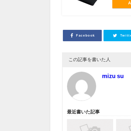
A
Facebook
Twitt
この記事を書いた人
mizu su
最近書いた記事