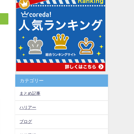
カテゴリー
まとめ記事
ハリアー
ブログ