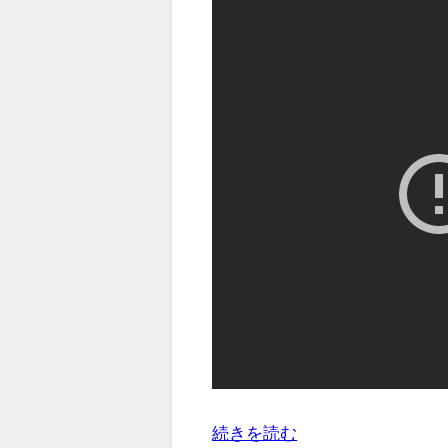
続きを読む