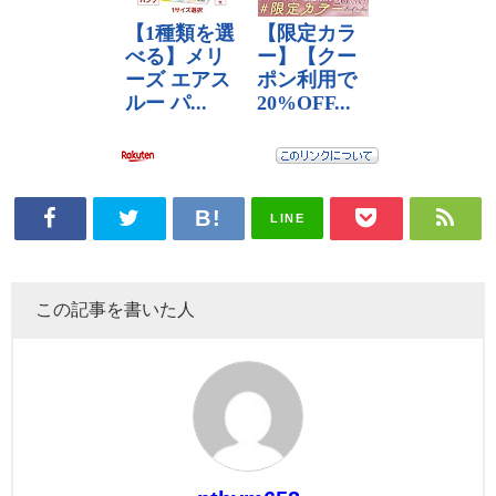
LINE
この記事を書いた人