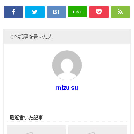
LINE
この記事を書いた人
mizu su
最近書いた記事