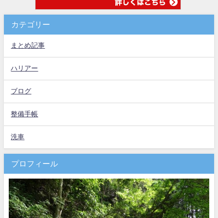
カテゴリー
まとめ記事
ハリアー
ブログ
整備手帳
洗車
プロフィール