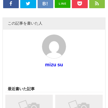
LINE
この記事を書いた人
mizu su
最近書いた記事