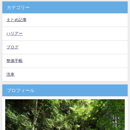
カテゴリー
まとめ記事
ハリアー
ブログ
整備手帳
洗車
プロフィール