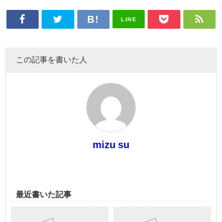
LINE
この記事を書いた人
mizu su
最近書いた記事