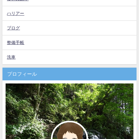
ハリアー
ブログ
整備手帳
洗車
プロフィール