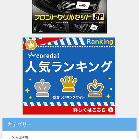
カテゴリー
まとめ記事