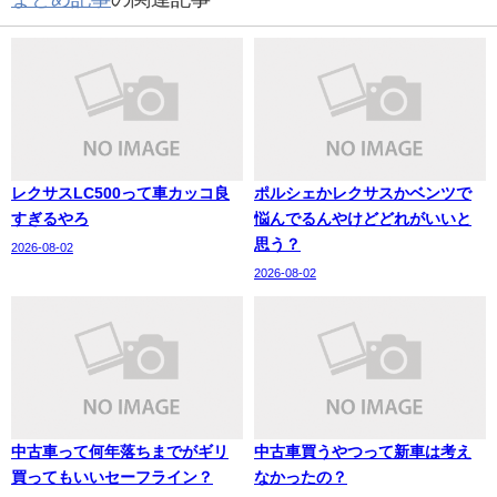
レクサスLC500って車カッコ良
ポルシェかレクサスかベンツで
すぎるやろ
悩んでるんやけどどれがいいと
思う？
2026-08-02
2026-08-02
中古車って何年落ちまでがギリ
中古車買うやつって新車は考え
買ってもいいセーフライン？
なかったの？