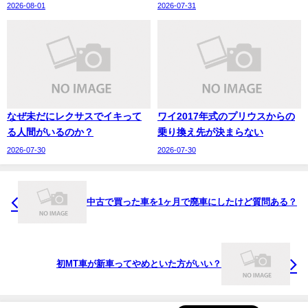
2026-08-01
2026-07-31
なぜ未だにレクサスでイキって
ワイ2017年式のプリウスからの
る人間がいるのか？
乗り換え先が決まらない
2026-07-30
2026-07-30
中古で買った車を1ヶ月で廃車にしたけど質問ある？
初MT車が新車ってやめといた方がいい？